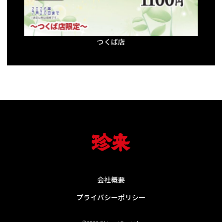
つくば店
会社概要
プライバシーポリシー