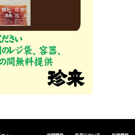
メニュー
店舗情報
珍来について
採用情報