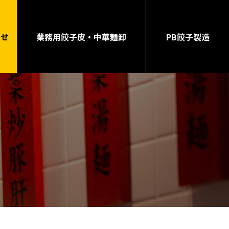
わせ
業務用餃子皮・中華麺卸
PB餃子製造