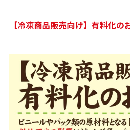
【冷凍商品販売向け】有料化の