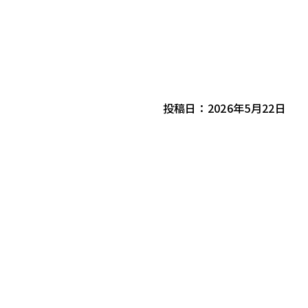
投稿日：2026年5月22日