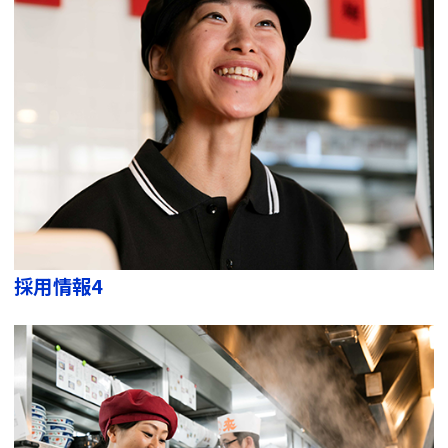
採用情報4