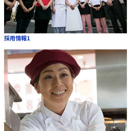
採用情報1