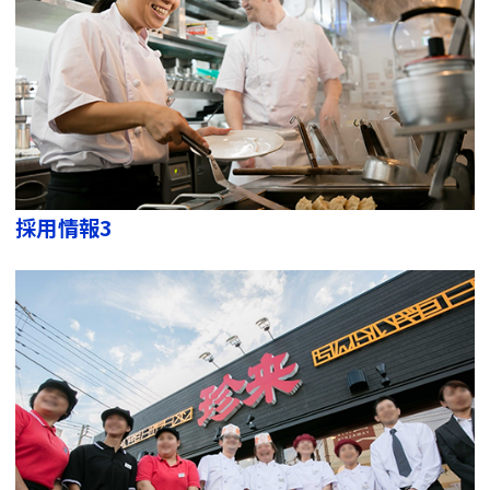
採用情報3