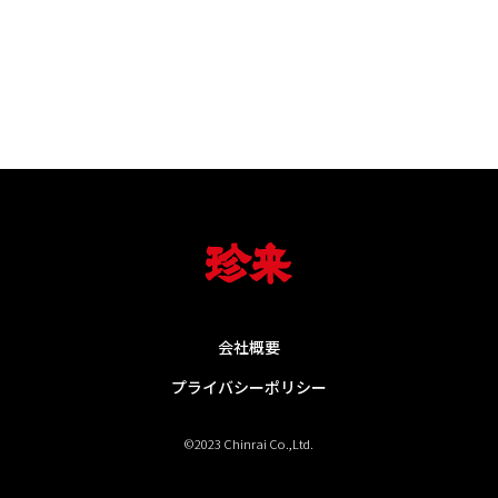
会社概要
プライバシーポリシー
©2023 Chinrai Co.,Ltd.