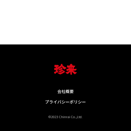
会社概要
プライバシーポリシー
©2023 Chinrai Co.,Ltd.