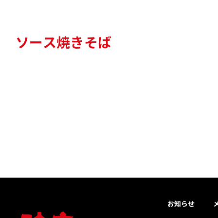
ソース焼きそば
お知らせ