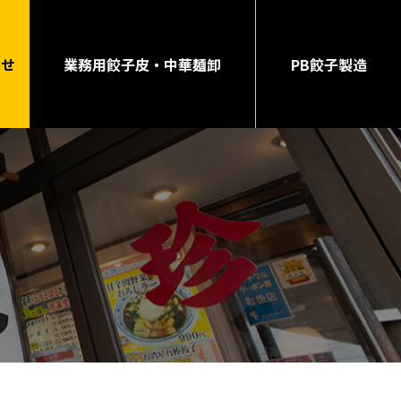
わせ
業務用餃子皮・中華麺卸
PB餃子製造