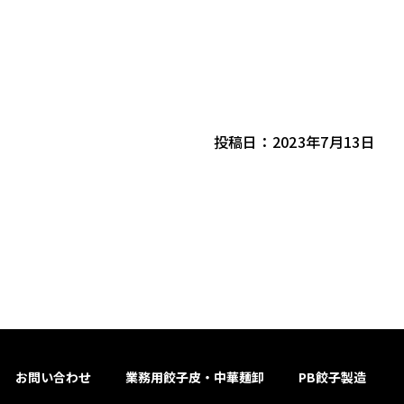
投稿日：2023年7月13日
お問い合わせ
業務用餃子皮・中華麺卸
PB餃子製造