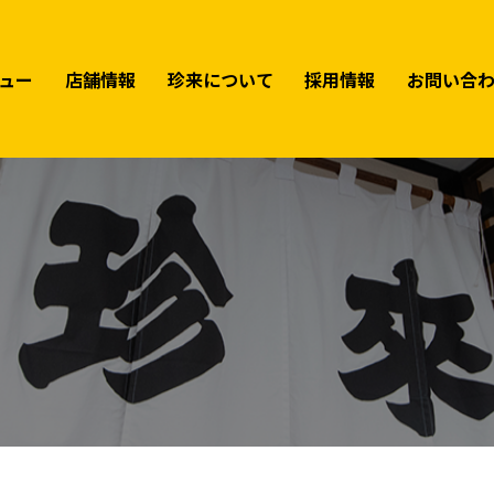
ュー
店舗情報
珍来について
採用情報
お問い合