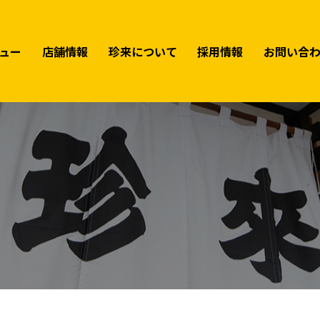
ュー
店舗情報
珍来について
採用情報
お問い合