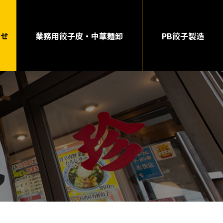
わせ
業務用餃子皮・中華麺卸
PB餃子製造