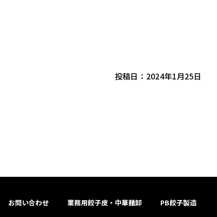
投稿日：2024年1月25日
お問い合わせ
業務用餃子皮・中華麺卸
PB餃子製造